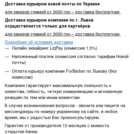
Доставка курьером новой почты по Украине
для заказов суммой от 3000 грн – доставка бесплатная.
Доставка курьером компании по г. Львов
осуществляется только для партнёров
для заказов суммой от 3000 грн – доставка бесплатная.
Подробнее об условиях доставки
Онлайн эквайринг LiqPay (комиссия 1,5%)
Наложенный платеж (комиссия согласно тарифам Новой
почты)
Оплата курьеру компании ForBarber по Львову (без
комиссии)
Компания гарантирует максимальную лояльность к
клиентам, гибкость, четкую коммуникацию и мгновенную
реакцию по тем или иным моментам.
В случае возникновения вопросов - звоните или пишите на
мессенджеры по номеру указанному на сайте, в любое
время, мы с радостью Вас проконсультируем.
Гарантия от производителя 12 месяцев с момента
открытия банки.