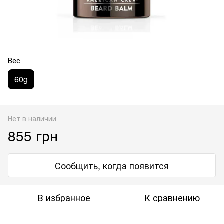
Вес
60g
Нет в наличии
855 грн
Сообщить, когда появится
В избранное
К сравнению