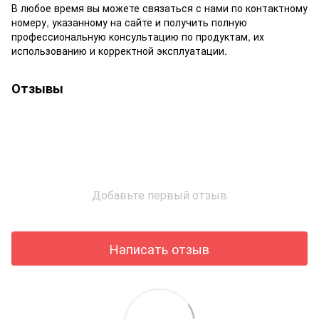
В любое время вы можете связаться с нами по контактному
номеру, указанному на сайте и получить полную
профессиональную консультацию по продуктам, их
использованию и корректной эксплуатации.
Отзывы
Добавьте первый отзыв
Написать отзыв