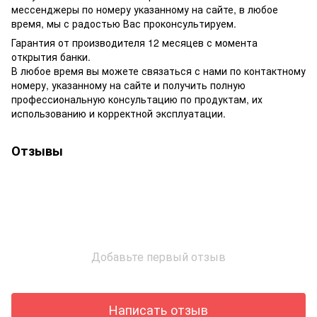
мессенджеры по номеру указанному на сайте, в любое
время, мы с радостью Вас проконсультируем.
Гарантия от производителя 12 месяцев с момента
открытия банки.
В любое время вы можете связаться с нами по контактному
номеру, указанному на сайте и получить полную
профессиональную консультацию по продуктам, их
использованию и корректной эксплуатации.
Отзывы
Добавьте первый отзыв
Написать отзыв