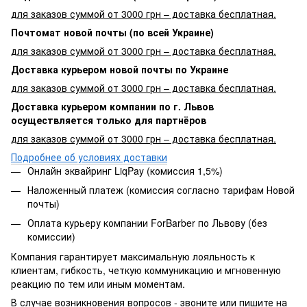
для заказов суммой от 3000 грн – доставка бесплатная.
Почтомат новой почты (по всей Украине)
для заказов суммой от 3000 грн – доставка бесплатная.
Доставка курьером новой почты по Украине
для заказов суммой от 3000 грн – доставка бесплатная.
Доставка курьером компании по г. Львов
осуществляется только для партнёров
для заказов суммой от 3000 грн – доставка бесплатная.
Подробнее об условиях доставки
Онлайн эквайринг LiqPay (комиссия 1,5%)
Наложенный платеж (комиссия согласно тарифам Новой
почты)
Оплата курьеру компании ForBarber по Львову (без
комиссии)
Компания гарантирует максимальную лояльность к
клиентам, гибкость, четкую коммуникацию и мгновенную
реакцию по тем или иным моментам.
В случае возникновения вопросов - звоните или пишите на