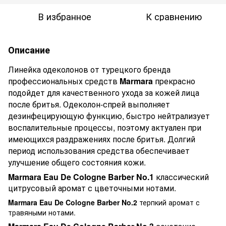
В избранное
К сравнению
Описание
Линейка одеколонов от турецкого бренда
профессиональных средств
Marmara
прекрасно
подойдет для качественного ухода за кожей лица
после бритья. Одеколон-спрей выполняет
дезинфецирующую функцию, быстро нейтрализует
воспалительные процессы, поэтому актуален при
имеющихся раздражениях после бритья. Долгий
период использования средства обеспечивает
улучшение общего состояния кожи.
Marmara Eau De Cologne Barber No.1
классический
цитрусовый аромат с цветочными нотами.
Marmara Eau De Cologne Barber No.2
терпкий аромат с
травяными нотами.