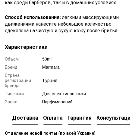
как среди барберов, так и в домашних условиях.
Способ использования:
легкими массирующими
движениями нанесите небольшое количество
одеколона на чистую и сухую кожу после бритья.
Характеристики
Объем
50ml
Бренд
Marmara
Страна
регистрации
Турция
бренда
Тип кожи
Для всех типов кожи
Запах
Парфумований
Доставка
Оплата
Гарантия
Консультация
Отделение новой почты (по всей Украине)