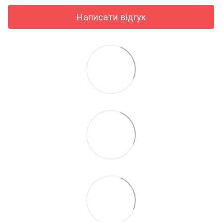
Написати відгук