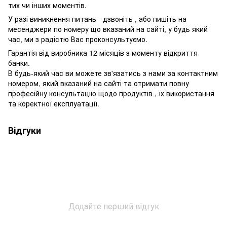
тих чи інших моментів.
У разі виникнення питань - дзвоніть , або пишіть на
месенджери по номеру що вказаний на сайті, у будь який
час, ми з радістю Вас проконсультуємо.
Гарантія від виробника 12 місяців з моменту відкриття
банки.
В будь-який час ви можете зв'язатись з нами за контактним
номером, який вказаний на сайті та отримати повну
професійну консультацію щодо продуктів , їх використання
та коректної експлуатації.
Відгуки
Додайте перший відгук