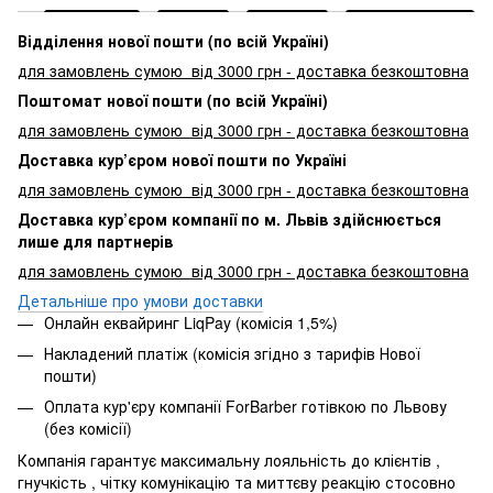
Відділення нової пошти (по всій Україні)
для замовлень сумою від 3000
грн - доставка безкоштовна
Поштомат нової пошти (по всій Україні)
для замовлень сумою від 3000 грн - доставка безкоштовна
Доставка кур’єром нової пошти по Україні
для замовлень сумою від 3000 грн - доставка безкоштовна
Доставка кур’єром компанії по м. Львів здійснюється
лише для партнерів
для замовлень сумою від 3000 грн - доставка безкоштовна
Детальніше про умови доставки
Онлайн еквайринг LiqPay (комісія 1,5%)
Накладений платіж (комісія згідно з тарифів Нової
пошти)
Оплата кур'єру компанії ForBarber готівкою по Львову
(без комісії)
Компанія гарантує максимальну лояльність до клієнтів ,
гнучкість , чітку комунікацію та миттєву реакцію стосовно