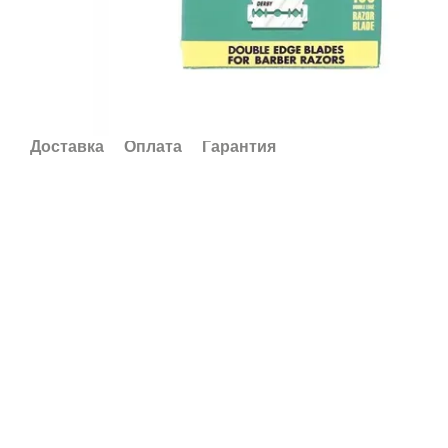
Доставка
Оплата
Гарантия