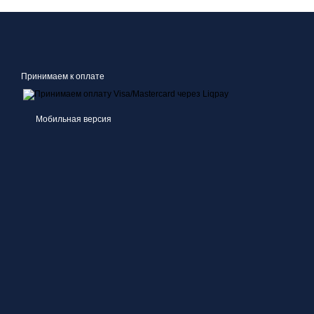
Принимаем к оплате
Мобильная версия