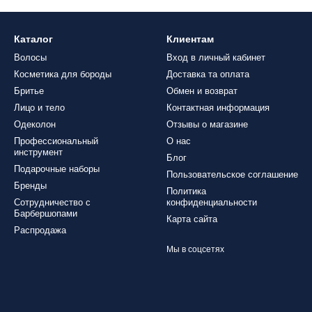
Каталог
Клиентам
Волосы
Вход в личный кабинет
Косметика для бороды
Доставка та оплата
Бритье
Обмен и возврат
Лицо и тело
Контактная информация
Одеколон
Отзывы о магазине
Профессиональный
О нас
инструмент
Блог
Подарочные наборы
Пользовательское соглашение
Бренды
Политика
Сотрудничество с
конфиденциальности
Барбершопами
Карта сайта
Распродажа
Мы в соцсетях