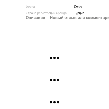
Бренд
Derby
Страна регистрации бренда
Турция
Описание
Новый отзыв или комментар