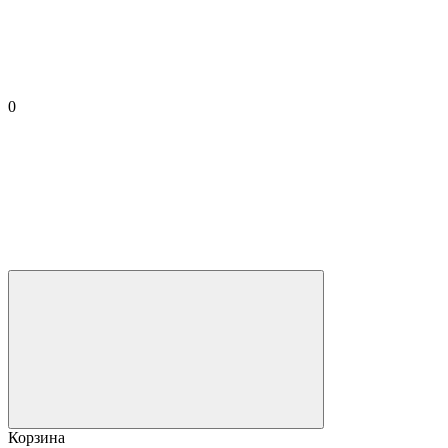
0
Корзина