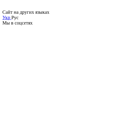
Сайт на других языках
Укр
Рус
Мы в соцсетях