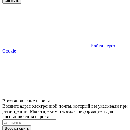
Закрыть
Войти через
Google
Восстановление пароля
Введите адрес электронной почты, который вы указывали при
регистрации. Мы отправим письмо с информацией для
восстановления пароля.
Восстановить