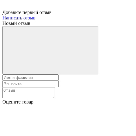
Добавьте первый отзыв
Написать отзыв
Новый отзыв
Оцените товар