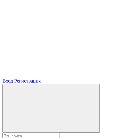
Вход
Регистрация