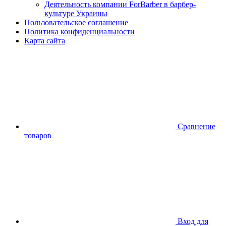
Деятельность компании ForBarber в барбер-
культуре Украины
Пользовательское соглашение
Политика конфиденциальности
Карта сайта
Сравнение
товаров
Вход для