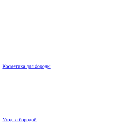
Косметика для бороды
Уход за бородой