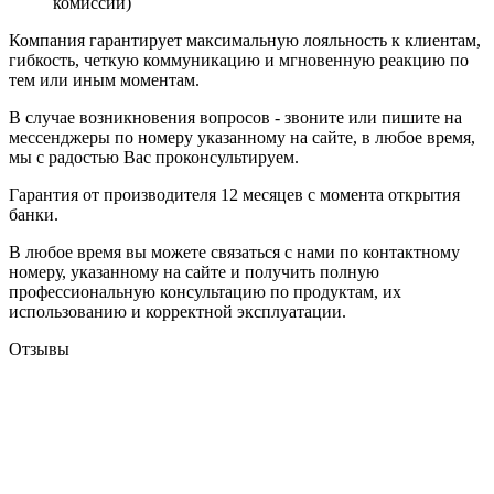
комиссии)
Компания гарантирует максимальную лояльность к клиентам,
гибкость, четкую коммуникацию и мгновенную реакцию по
тем или иным моментам.
В случае возникновения вопросов - звоните или пишите на
мессенджеры по номеру указанному на сайте, в любое время,
мы с радостью Вас проконсультируем.
Гарантия от производителя 12 месяцев с момента открытия
банки.
В любое время вы можете связаться с нами по контактному
номеру, указанному на сайте и получить полную
профессиональную консультацию по продуктам, их
использованию и корректной эксплуатации.
Отзывы