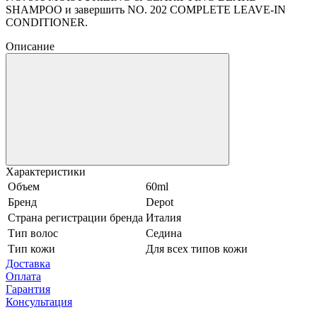
SHAMPOO и завершить NO. 202 COMPLETE LEAVE-IN
CONDITIONER.
Описание
Характеристики
Объем
60ml
Бренд
Depot
Страна регистрации бренда
Италия
Тип волос
Седина
Тип кожи
Для всех типов кожи
Доставка
Оплата
Гарантия
Консультация