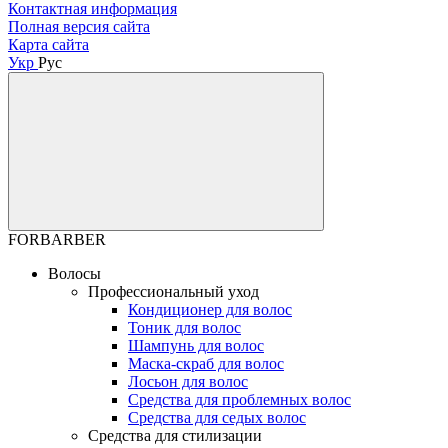
Контактная информация
Полная версия сайта
Карта сайта
Укр
Рус
FORBARBER
Волосы
Профессиональный уход
Кондиционер для волос
Тоник для волос
Шампунь для волос
Маска-скраб для волос
Лосьон для волос
Средства для проблемных волос
Средства для седых волос
Средства для стилизации