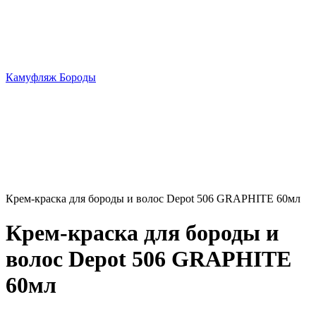
Камуфляж Бороды
Крем-краска для бороды и волос Depot 506 GRAPHITE 60мл
Крем-краска для бороды и
волос Depot 506 GRAPHITE
60мл