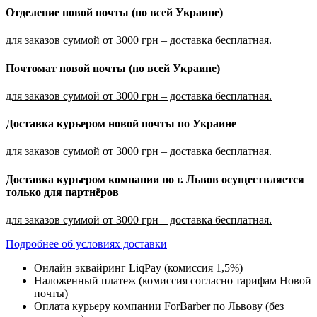
Отделение новой почты (по всей Украине)
для заказов суммой от 3000 грн – доставка бесплатная.
Почтомат новой почты (по всей Украине)
для заказов суммой от 3000 грн – доставка бесплатная.
Доставка курьером новой почты по Украине
для заказов суммой от 3000 грн – доставка бесплатная.
Доставка курьером компании по г. Львов осуществляется
только для партнёров
для заказов суммой от 3000 грн – доставка бесплатная.
Подробнее об условиях доставки
Онлайн эквайринг LiqPay (комиссия 1,5%)
Наложенный платеж (комиссия согласно тарифам Новой
почты)
Оплата курьеру компании ForBarber по Львову (без