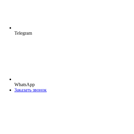
Telegram
WhatsApp
Заказать звонок