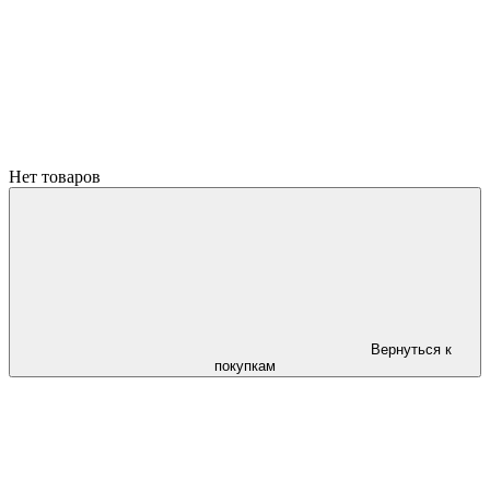
Нет товаров
Вернуться к
покупкам