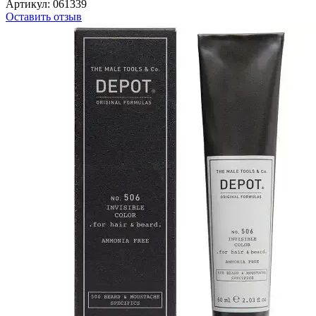
Артикул:
061339
Оставить отзыв