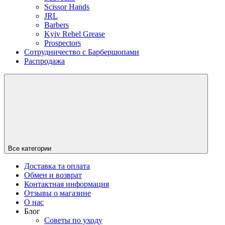
Scissor Hands
JRL
Barbers
Kyiv Rebel Grease
Prospectors
Сотрудничество с Барбершопами
Распродажа
Все категории
Доставка та оплата
Обмен и возврат
Контактная информация
Отзывы о магазине
О нас
Блог
Советы по уходу