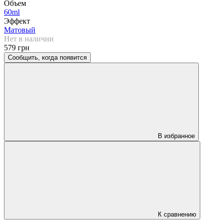
Объем
60ml
Эффект
Матовый
Нет в наличии
579 грн
Сообщить, когда появится
В избранное
К сравнению