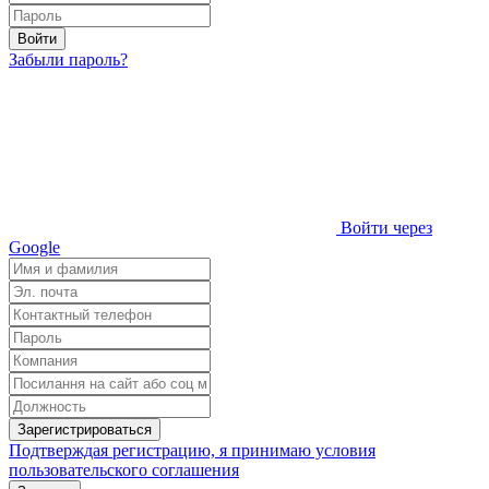
Войти
Забыли пароль?
Войти через
Google
Зарегистрироваться
Подтверждая регистрацию, я принимаю условия
пользовательского соглашения