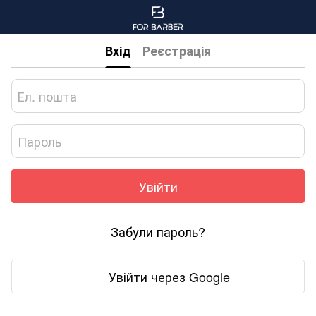
Вхід
Реєстрація
Увійти
Забули пароль?
Увійти через Google