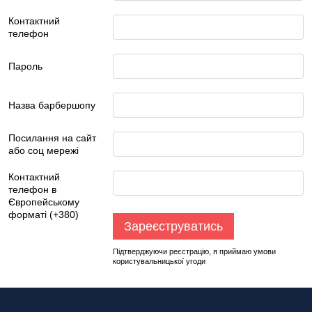
Контактний
телефон
Пароль
Назва барбершопу
Посилання на сайт
або соц мережі
Контактний
телефон в
Європейському
форматі (+380)
Зареєструватись
Підтверджуючи реєстрацію, я приймаю умови
користувальницької угоди