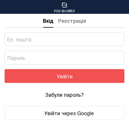
Вхід
Реєстрація
Увійти
Забули пароль?
Увійти через Google