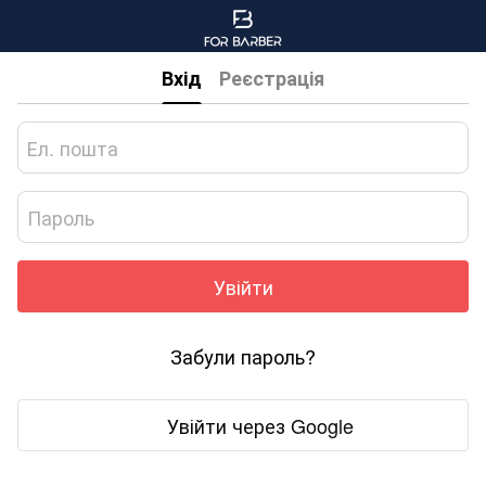
Вхід
Реєстрація
Увійти
Забули пароль?
Увійти через Google