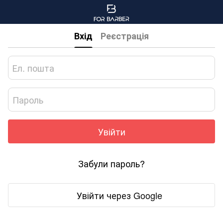
Вхід
Реєстрація
Увійти
Забули пароль?
Увійти через Google