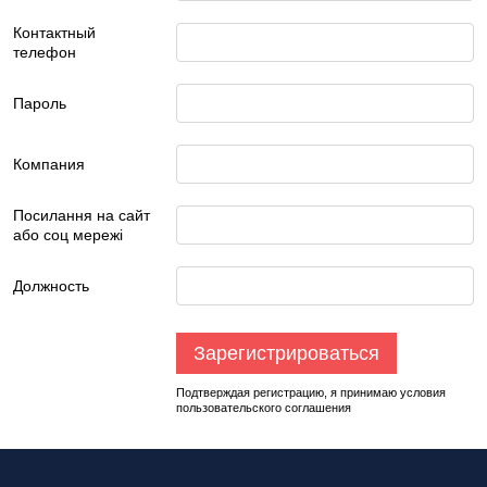
Контактный
телефон
Пароль
Компания
Посилання на сайт
або соц мережі
Должность
Зарегистрироваться
Подтверждая регистрацию, я принимаю условия
пользовательского соглашения