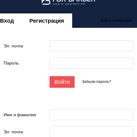
Вход
Регистрация
Войти с помощью
Эл. почта
Пароль
Войти
Забыли пароль?
Имя и фамилия
Эл. почта