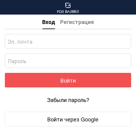
Вход
Регистрация
Войти
Забыли пароль?
Войти через Google