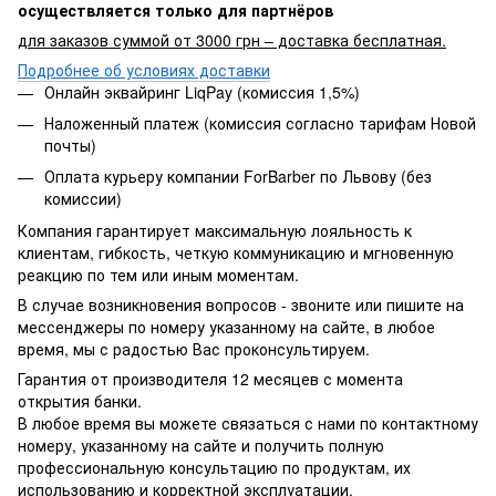
осуществляется только для партнёров
для заказов суммой от 3000 грн – доставка бесплатная.
Подробнее об условиях доставки
Онлайн эквайринг LiqPay (комиссия 1,5%)
Наложенный платеж (комиссия согласно тарифам Новой
почты)
Оплата курьеру компании ForBarber по Львову (без
комиссии)
Компания гарантирует максимальную лояльность к
клиентам, гибкость, четкую коммуникацию и мгновенную
реакцию по тем или иным моментам.
В случае возникновения вопросов - звоните или пишите на
мессенджеры по номеру указанному на сайте, в любое
время, мы с радостью Вас проконсультируем.
Гарантия от производителя 12 месяцев с момента
открытия банки.
В любое время вы можете связаться с нами по контактному
номеру, указанному на сайте и получить полную
профессиональную консультацию по продуктам, их
использованию и корректной эксплуатации.