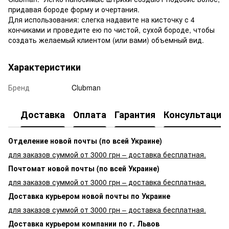
придавая бороде форму и очертания.
Для использования: слегка надавите на кисточку с 4
кончиками и проведите ею по чистой, сухой бороде, чтобы
создать желаемый клиентом (или вами) объемный вид.
Характеристики
Бренд
Clubman
Доставка
Оплата
Гарантия
Консультация
Отделение новой почты (по всей Украине)
для заказов суммой от 3000 грн – доставка бесплатная.
Почтомат новой почты (по всей Украине)
для заказов суммой от 3000 грн – доставка бесплатная.
Доставка курьером новой почты по Украине
для заказов суммой от 3000 грн – доставка бесплатная.
Доставка курьером компании по г. Львов