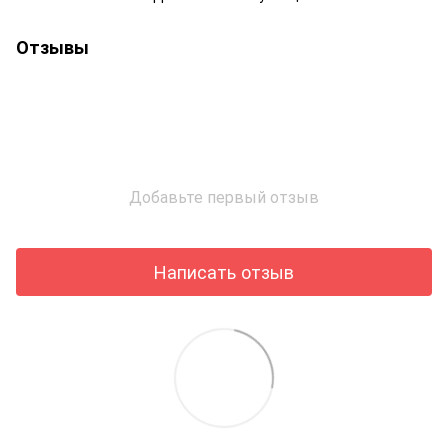
Отзывы
Добавьте первый отзыв
Написать отзыв