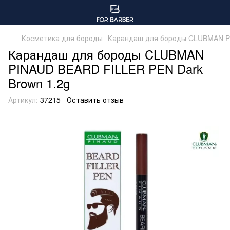
Косметика для бороды
Карандаш для бороды CLUBMAN PI
Карандаш для бороды CLUBMAN
PINAUD BEARD FILLER PEN Dark
Brown 1.2g
Артикул:
37215
Оставить отзыв