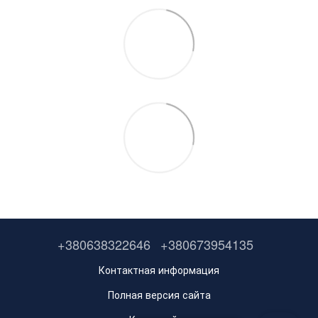
+380638322646
+380673954135
Контактная информация
Полная версия сайта